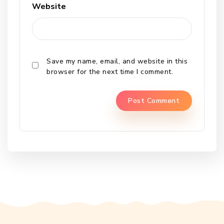
Website
Save my name, email, and website in this
browser for the next time I comment.
Alternative: