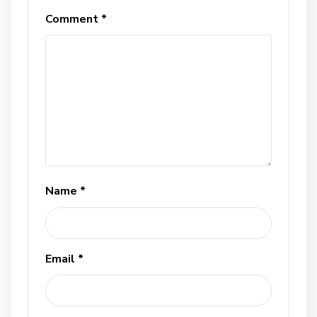
Comment
*
Name
*
Email
*