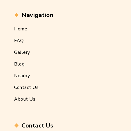
Navigation
Home
FAQ
Gallery
Blog
Nearby
Contact Us
About Us
Contact Us