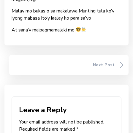
Malay mo bukas o sa makalawa Munting tula ko’y
iyong mabasa Ito’y iaalay ko para sa’yo
At sana’y maipagmamalaki mo
Next Post
Leave a Reply
Your email address will not be published.
Required fields are marked
*